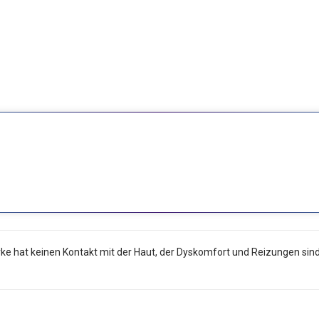
t keinen Kontakt mit der Haut, der Dyskomfort und Reizungen sind ve