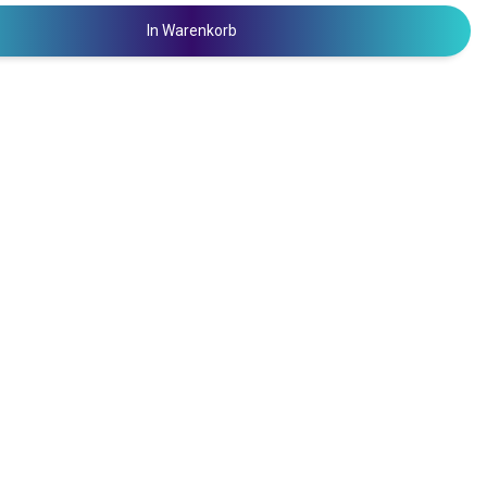
In Warenkorb