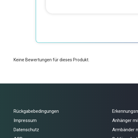
Keine Bewertungen für dieses Produkt.
Rückgabebedingungen
Erkennungs
Impressum
Anhänger mi
Datenschutz
Armbänder m