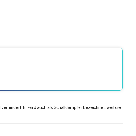
rhindert. Er wird auch als Schalldämpfer bezeichnet, weil die