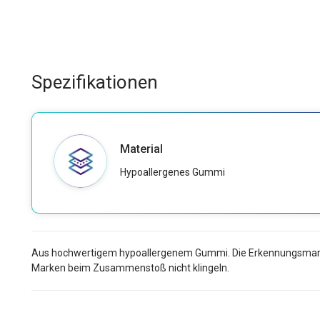
Spezifikationen
Material
Hypoallergenes Gummi
Aus hochwertigem hypoallergenem Gummi. Die Erkennungsmarke ha
Marken beim Zusammenstoß nicht klingeln.