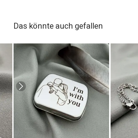
Das könnte auch gefallen