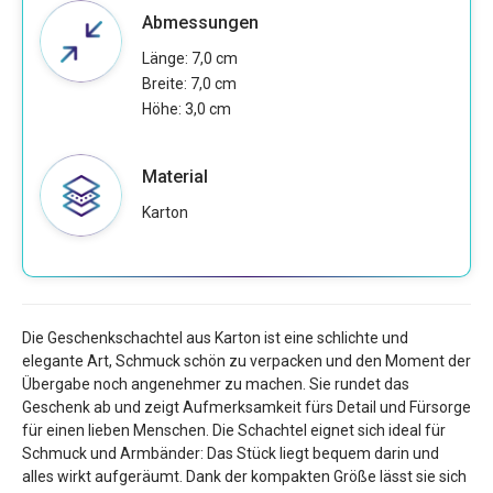
Abmessungen
Länge: 7,0 cm
Breite: 7,0 cm
Höhe: 3,0 cm
Material
Karton
Die Geschenkschachtel aus Karton ist eine schlichte und
elegante Art, Schmuck schön zu verpacken und den Moment der
Übergabe noch angenehmer zu machen. Sie rundet das
Geschenk ab und zeigt Aufmerksamkeit fürs Detail und Fürsorge
für einen lieben Menschen. Die Schachtel eignet sich ideal für
Schmuck und Armbänder: Das Stück liegt bequem darin und
alles wirkt aufgeräumt. Dank der kompakten Größe lässt sie sich