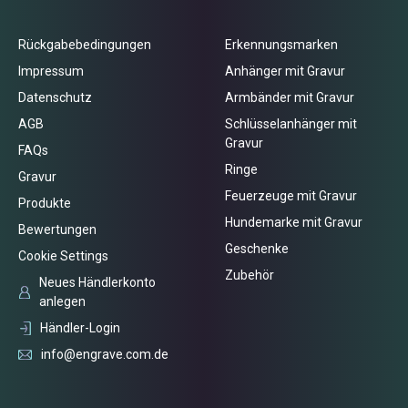
Rückgabebedingungen
Erkennungsmarken
Impressum
Anhänger mit Gravur
Datenschutz
Armbänder mit Gravur
AGB
Schlüsselanhänger mit
Gravur
FAQs
Ringe
Gravur
Feuerzeuge mit Gravur
Produkte
Hundemarke mit Gravur
Bewertungen
Geschenke
Cookie Settings
Zubehör
Neues Händlerkonto
anlegen
Händler-Login
info@engrave.com.de