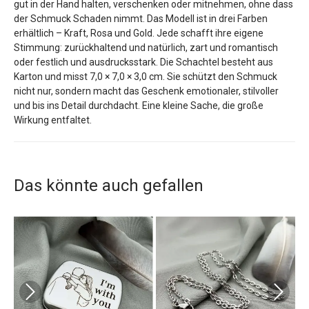
gut in der Hand halten, verschenken oder mitnehmen, ohne dass
der Schmuck Schaden nimmt. Das Modell ist in drei Farben
erhältlich – Kraft, Rosa und Gold. Jede schafft ihre eigene
Stimmung: zurückhaltend und natürlich, zart und romantisch
oder festlich und ausdrucksstark. Die Schachtel besteht aus
Karton und misst 7,0 × 7,0 × 3,0 cm. Sie schützt den Schmuck
nicht nur, sondern macht das Geschenk emotionaler, stilvoller
und bis ins Detail durchdacht. Eine kleine Sache, die große
Wirkung entfaltet.
Das könnte auch gefallen