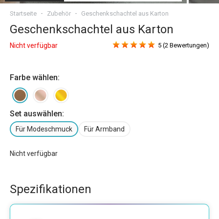
Startseite
Zubehör
Geschenkschachtel aus Karton
Geschenkschachtel aus Karton
Nicht verfügbar
5 (2 Bewertungen)
Farbe wählen:
Set auswählen:
Für Modeschmuck
Für Armband
Nicht verfügbar
Spezifikationen