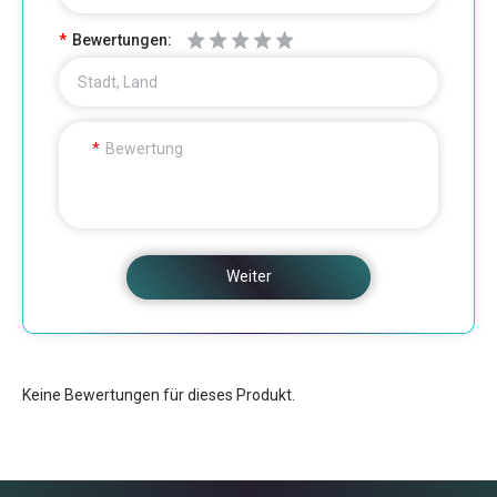
Bewertungen:
Stadt, Land
Bewertung
Weiter
Keine Bewertungen für dieses Produkt.