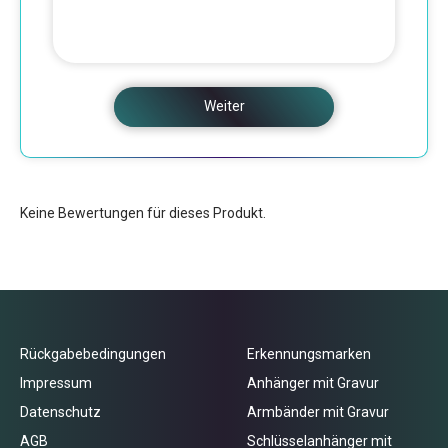
Weiter
Keine Bewertungen für dieses Produkt.
Rückgabebedingungen
Erkennungsmarken
Impressum
Anhänger mit Gravur
Datenschutz
Armbänder mit Gravur
AGB
Schlüsselanhänger mit