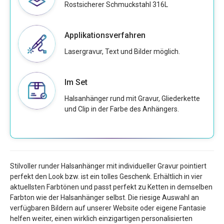
Rostsicherer Schmuckstahl 316L
Applikationsverfahren
Lasergravur, Text und Bilder möglich.
Im Set
Halsanhänger rund mit Gravur, Gliederkette
und Clip in der Farbe des Anhängers.
Stilvoller runder Halsanhänger mit individueller Gravur pointiert
perfekt den Look bzw. ist ein tolles Geschenk. Erhältlich in vier
aktuellsten Farbtönen und passt perfekt zu Ketten in demselben
Farbton wie der Halsanhänger selbst. Die riesige Auswahl an
verfügbaren Bildern auf unserer Website oder eigene Fantasie
helfen weiter, einen wirklich einzigartigen personalisierten