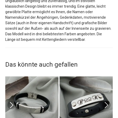
unglaublich langlebig und zuverlässig, und im stilvollen
klassischen Design bleibt es immer trendig. Eine glatte, leicht
gewölbte Platte ermöglicht es Ihnen, die Namen oder
Namenskürzel der Angehörigen, Gedenkdaten, motivierende
Sätze (auch in Ihrer eigenen Handschrift) und grafische Bilder
sowohl auf der Außen- als auch auf der Innenseite zu gravieren.
Das Modell wird in drei beliebtesten Farben angeboten. Die
Länge ist bequem mit Kettengliedern verstellbar.
Das könnte auch gefallen