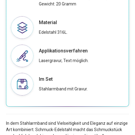
Gewicht: 20 Gramm
Material
Edelstahl 316L.
Applikationsverfahren
Lasergravur, Text möglich.
Im Set
Stahlarmband mit Gravur.
In dem Stahlarmband sind Vielseitigkeit und Eleganz auf einzige
Art kombiniert. Schmuck-Edelstahl macht das Schmuckstück