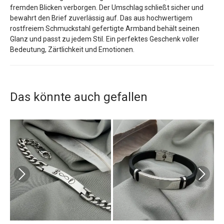
fremden Blicken verborgen. Der Umschlag schließt sicher und
bewahrt den Brief zuverlässig auf. Das aus hochwertigem
rostfreiem Schmuckstahl gefertigte Armband behält seinen
Glanz und passt zu jedem Stil. Ein perfektes Geschenk voller
Bedeutung, Zärtlichkeit und Emotionen.
Das könnte auch gefallen