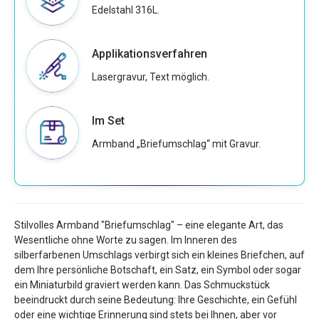
Edelstahl 316L.
Applikationsverfahren
Lasergravur, Text möglich.
Im Set
Armband „Briefumschlag“ mit Gravur.
Stilvolles Armband "Briefumschlag" – eine elegante Art, das
Wesentliche ohne Worte zu sagen. Im Inneren des
silberfarbenen Umschlags verbirgt sich ein kleines Briefchen, auf
dem Ihre persönliche Botschaft, ein Satz, ein Symbol oder sogar
ein Miniaturbild graviert werden kann. Das Schmuckstück
beeindruckt durch seine Bedeutung: Ihre Geschichte, ein Gefühl
oder eine wichtige Erinnerung sind stets bei Ihnen, aber vor