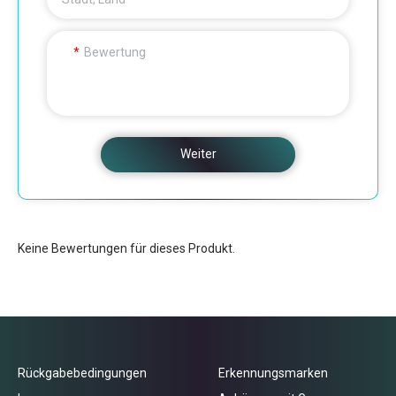
Bewertung
Weiter
Keine Bewertungen für dieses Produkt.
Rückgabebedingungen
Erkennungsmarken