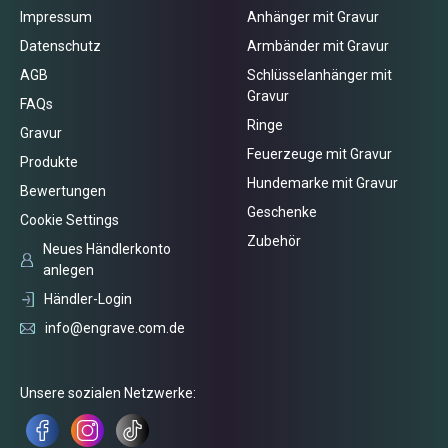
Impressum
Anhänger mit Gravur
Datenschutz
Armbänder mit Gravur
AGB
Schlüsselanhänger mit
Gravur
FAQs
Ringe
Gravur
Feuerzeuge mit Gravur
Produkte
Hundemarke mit Gravur
Bewertungen
Geschenke
Cookie Settings
Zubehör
Neues Händlerkonto
anlegen
Händler-Login
info@engrave.com.de
Unsere sozialen Netzwerke: