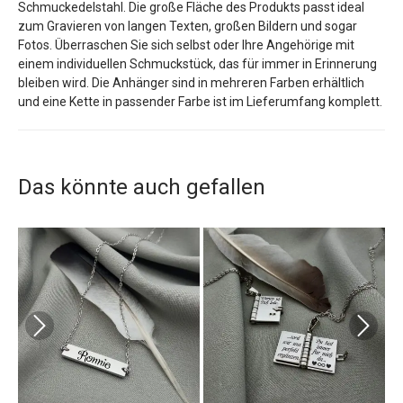
Schmuckedelstahl. Die große Fläche des Produkts passt ideal
zum Gravieren von langen Texten, großen Bildern und sogar
Fotos. Überraschen Sie sich selbst oder Ihre Angehörige mit
einem individuellen Schmuckstück, das für immer in Erinnerung
bleiben wird. Die Anhänger sind in mehreren Farben erhältlich
und eine Kette in passender Farbe ist im Lieferumfang komplett.
Das könnte auch gefallen